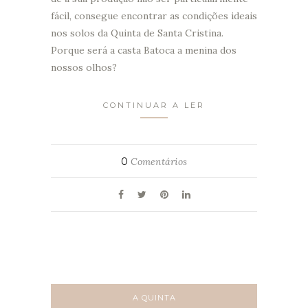
fácil, consegue encontrar as condições ideais
nos solos da Quinta de Santa Cristina.
Porque será a casta Batoca a menina dos
nossos olhos?
CONTINUAR A LER
0
Comentários
A QUINTA