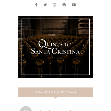
SIGA-NOS NO INSTAGRAM