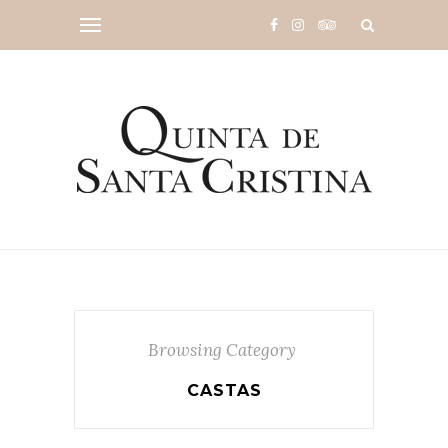
Browsing Category
CASTAS