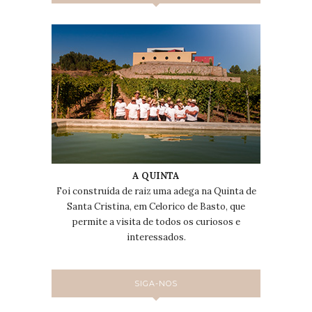
A QUINTA
Foi construída de raiz uma adega na Quinta de
Santa Cristina, em Celorico de Basto, que
permite a visita de todos os curiosos e
interessados.
SIGA-NOS