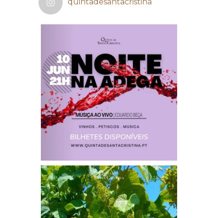
quintadesantacristina